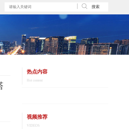
搜索
热点内容
Hot content
塔
视频推荐
VIDEOS