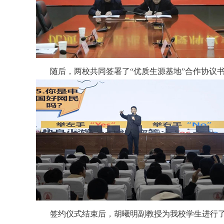
随后，两校共同签署了“优质生源基地”合作协议书
签约仪式结束后，胡曦明副教授为我校学生进行了