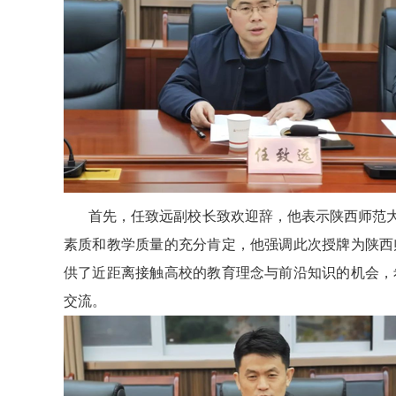
首先，任致远副校长致欢迎辞，他表示陕西师范大学
素质和教学质量的充分肯定，他强调此次授牌为陕西
供了近距离接触高校的教育理念与前沿知识的机会，
交流。