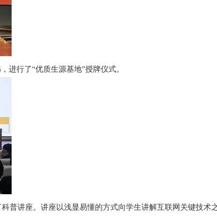
，进行了“优质生源基地”授牌仪式。
科普讲座。讲座以浅显易懂的方式向学生讲解互联网关键技术