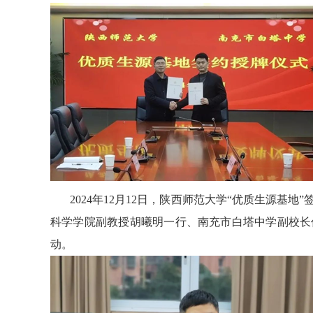
2024年12月12日，陕西师范大学“优质生源基
科学学院副教授胡曦明一行、南充市白塔中学副校长
动。