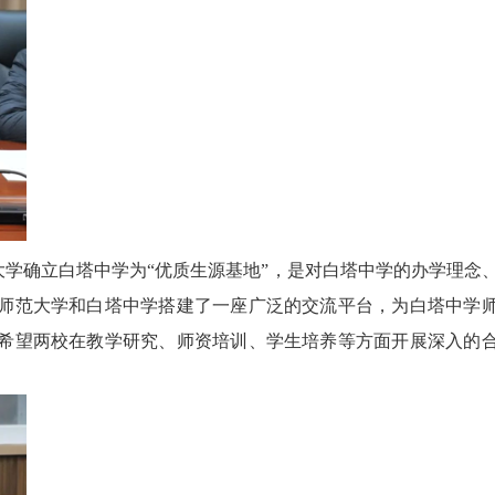
确立白塔中学为“优质生源基地”，是对白塔中学的办学理念
师范大学和白塔中学搭建了一座广泛的交流平台，为白塔中学
希望两校在教学研究、师资培训、学生培养等方面开展深入的