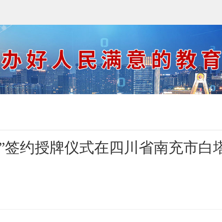
”签约授牌仪式在四川省南充市白