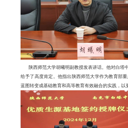
陕西师范大学胡曦明副教授发表讲话。他对白塔中
给予了高度肯定。他指出陕西师范大学作为教育部重
蓝图转变成基础教育和高等教育有效融合的实践，以