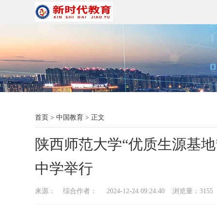
首页
>
中国教育
>
正文
陕西师范大学“优质生源基地
中学举行
来源： 综合作者： 2024-12-24 09:24:40 浏览量：
3155