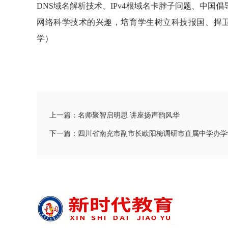
DNS域名解析技术、IPv4根域名卡脖子问题、中国倡导
网络科学技术的兴趣，培育学生树立科技报国、捍
学）
上一篇：名师聚智启明思 讲座扬声韵风华
下一篇：四川省南充市副市长欧阳梅调研市直属中学办学