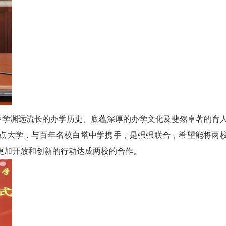
学渊远流长的办学历史、底蕴深厚的办学文化及斐然卓著的育
点大学，与百年名校白塔中学携手，是强强联合，希望能将两
更加开放和创新的行动达成两校的合作。