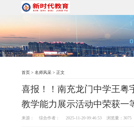
首页
>
名师风采
>
正文
喜报！！南充龙门中学王粤宇
教学能力展示活动中荣获一
来源： 综合作者： 2025-11-20 09:46:53 浏览量：
3075