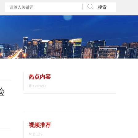
搜索
热点内容
Hot content
验
视频推荐
VIDEOS