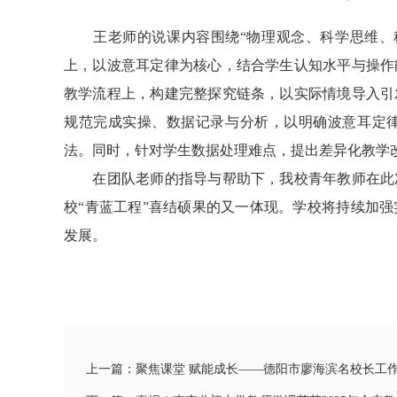
王老师的说课内容围绕“物理观念、科学思维、科
上，以波意耳定律为核心，结合学生认知水平与操作
教学流程上，构建完整探究链条，以实际情境导入引
规范完成实操、数据记录与分析，以明确波意耳定
法。同时，针对学生数据处理难点，提出差异化教学
在团队老师的指导与帮助下，我校青年教师在此次
校“青蓝工程”喜结硕果的又一体现。学校将持续加
发展。
上一篇：聚焦课堂 赋能成长——德阳市廖海滨名校长