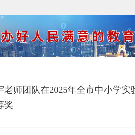
老师团队在2025年全市中小学实
等奖