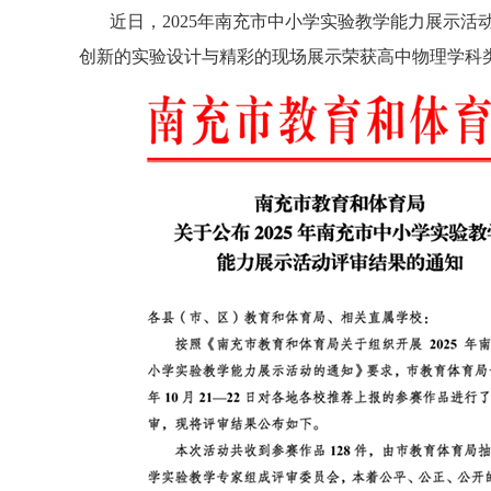
近日，2025年南充市中小学实验教学能力展示活
创新的实验设计与精彩的现场展示荣获高中物理学科